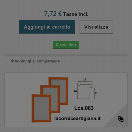
7,72 €
Tasse Incl.
Aggiungi al carrello
Visualizza
Disponibile
Aggiungi al comparatore