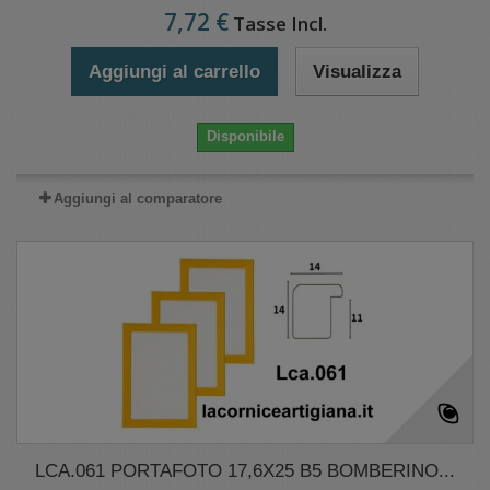
7,72 €
Tasse Incl.
Aggiungi al carrello
Visualizza
Disponibile
Aggiungi al comparatore
LCA.061 PORTAFOTO 17,6X25 B5 BOMBERINO...