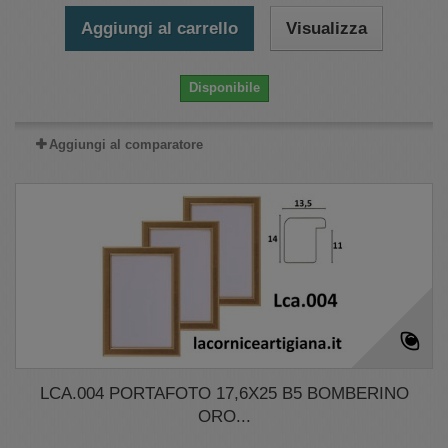
Aggiungi al carrello
Visualizza
Disponibile
Aggiungi al comparatore
LCA.004 PORTAFOTO 17,6X25 B5 BOMBERINO
ORO...