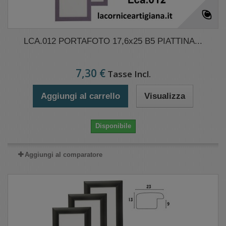
LCA.012 PORTAFOTO 17,6x25 B5 PIATTINA...
7,30 €
Tasse Incl.
Aggiungi al carrello
Visualizza
Disponibile
Aggiungi al comparatore