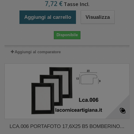
7,72 €
Tasse Incl.
Aggiungi al carrello
Visualizza
Disponibile
Aggiungi al comparatore
LCA.006 PORTAFOTO 17,6X25 B5 BOMBERINO...