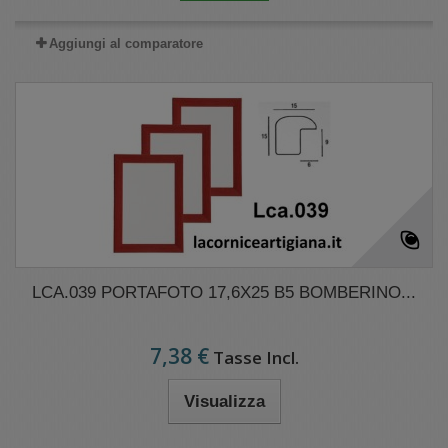
Aggiungi al comparatore
LCA.039 PORTAFOTO 17,6X25 B5 BOMBERINO...
7,38 €
Tasse Incl.
Visualizza