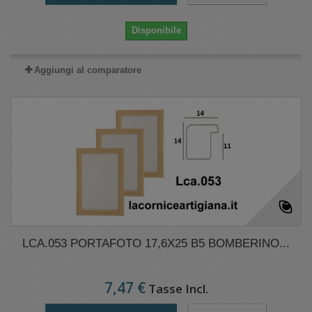
Disponibile
Aggiungi al comparatore
LCA.053 PORTAFOTO 17,6X25 B5 BOMBERINO...
7,47 €
Tasse Incl.