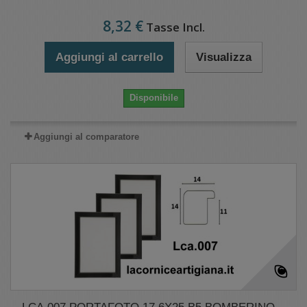
8,32 €
Tasse Incl.
Aggiungi al carrello
Visualizza
Disponibile
Aggiungi al comparatore