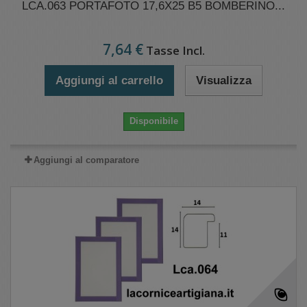
LCA.063 PORTAFOTO 17,6X25 B5 BOMBERINO...
7,64 €
Tasse Incl.
Aggiungi al carrello
Visualizza
Disponibile
Aggiungi al comparatore