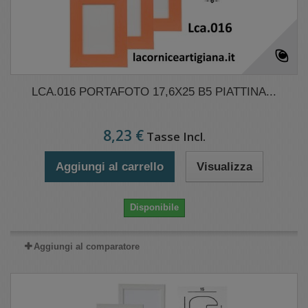
LCA.016 PORTAFOTO 17,6X25 B5 PIATTINA...
8,23 €
Tasse Incl.
Aggiungi al carrello
Visualizza
Disponibile
Aggiungi al comparatore