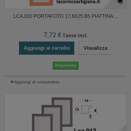
LCA.010 PORTAFOTO 17,6X25 B5 PIATTINA...
7,72 €
Tasse Incl.
Aggiungi al carrello
Visualizza
Disponibile
Aggiungi al comparatore