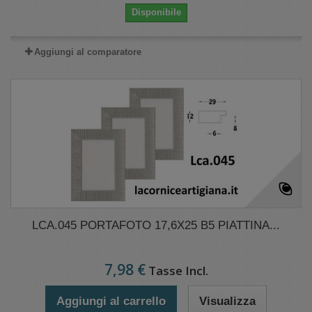
Disponibile
Aggiungi al comparatore
LCA.045 PORTAFOTO 17,6X25 B5 PIATTINA...
7,98 €
Tasse Incl.
Aggiungi al carrello
Visualizza