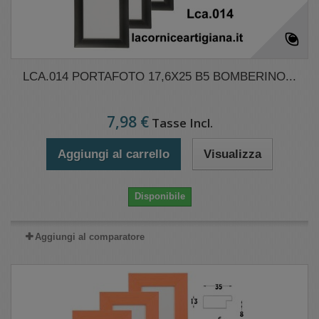
LCA.014 PORTAFOTO 17,6X25 B5 BOMBERINO...
7,98 €
Tasse Incl.
Aggiungi al carrello
Visualizza
Disponibile
Aggiungi al comparatore