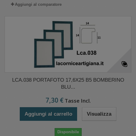
Aggiungi al comparatore
LCA.038 PORTAFOTO 17,6X25 B5 BOMBERINO
BLU...
7,30 €
Tasse Incl.
Aggiungi al carrello
Visualizza
Disponibile