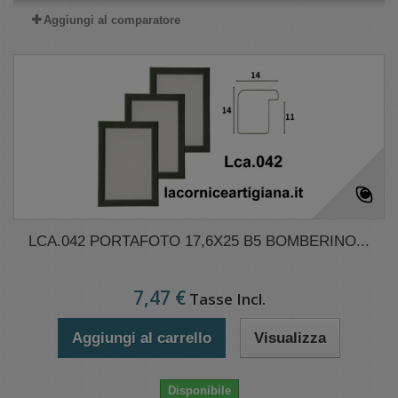
Aggiungi al comparatore
LCA.042 PORTAFOTO 17,6X25 B5 BOMBERINO...
7,47 €
Tasse Incl.
Aggiungi al carrello
Visualizza
Disponibile