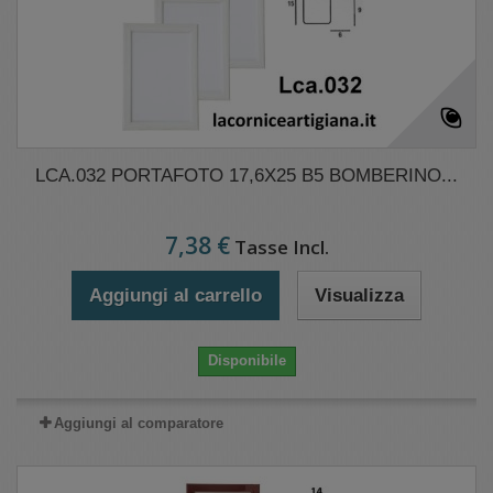
LCA.032 PORTAFOTO 17,6X25 B5 BOMBERINO...
7,38 €
Tasse Incl.
Aggiungi al carrello
Visualizza
Disponibile
Aggiungi al comparatore