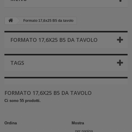
Formato 17,6x25 B5 da tavolo
FORMATO 17,6X25 B5 DA TAVOLO
TAGS
FORMATO 17,6X25 B5 DA TAVOLO
Ci sono 55 prodotti.
Ordina
Mostra
per pagina