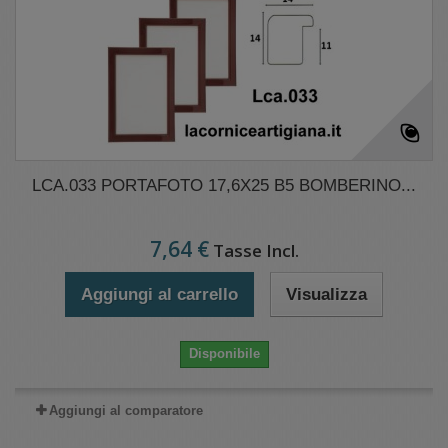
LCA.033 PORTAFOTO 17,6X25 B5 BOMBERINO...
7,64 €
Tasse Incl.
Aggiungi al carrello
Visualizza
Disponibile
Aggiungi al comparatore