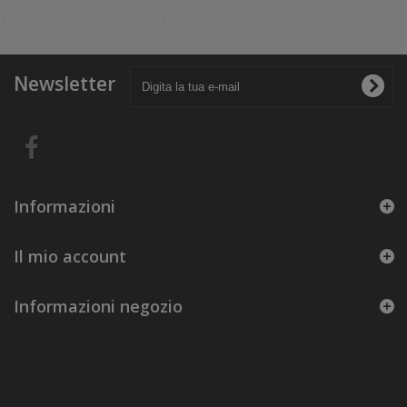
Newsletter
Informazioni
Il mio account
Informazioni negozio