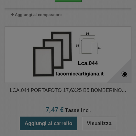
Aggiungi al comparatore
LCA.044 PORTAFOTO 17,6X25 B5 BOMBERINO...
7,47 €
Tasse Incl.
Aggiungi al carrello
Visualizza