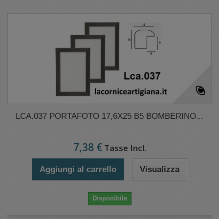
LCA.037 PORTAFOTO 17,6X25 B5 BOMBERINO...
7,38 €
Tasse Incl.
Aggiungi al carrello
Visualizza
Disponibile