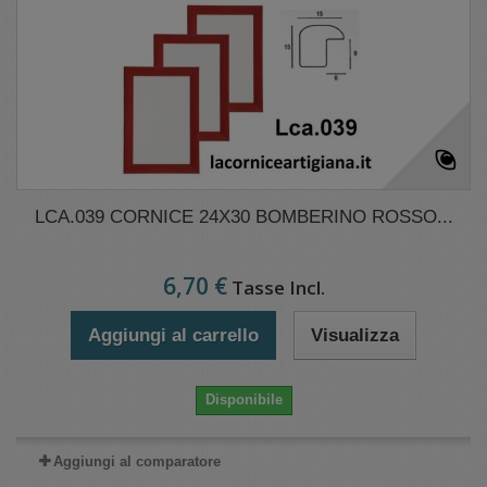
LCA.039 CORNICE 24X30 BOMBERINO ROSSO...
6,70 €
Tasse Incl.
Aggiungi al carrello
Visualizza
Disponibile
Aggiungi al comparatore