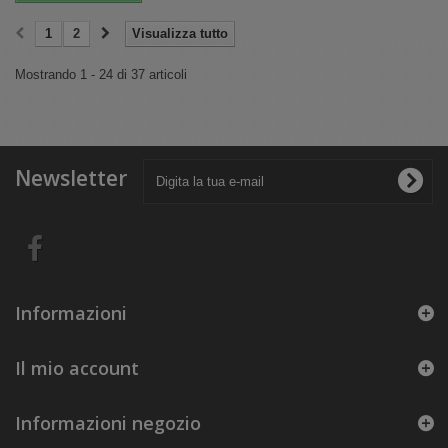
1
2
Visualizza tutto
Mostrando 1 - 24 di 37 articoli
Newsletter
Informazioni
Il mio account
Informazioni negozio