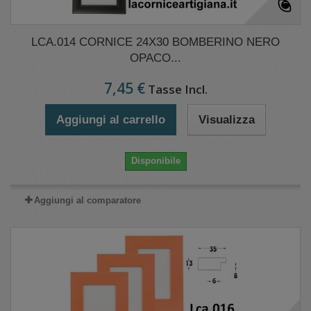
LCA.014 CORNICE 24X30 BOMBERINO NERO
OPACO...
7,45 €
Tasse Incl.
Aggiungi al carrello
Visualizza
Disponibile
Aggiungi al comparatore