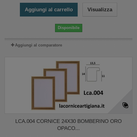
Aggiungi al carrello
Visualizza
Disponibile
Aggiungi al comparatore
LCA.004 CORNICE 24X30 BOMBERINO ORO
OPACO...