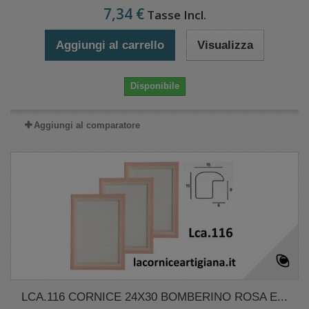
7,34 €
Tasse Incl.
Aggiungi al carrello
Visualizza
Disponibile
Aggiungi al comparatore
LCA.116 CORNICE 24X30 BOMBERINO ROSA E...