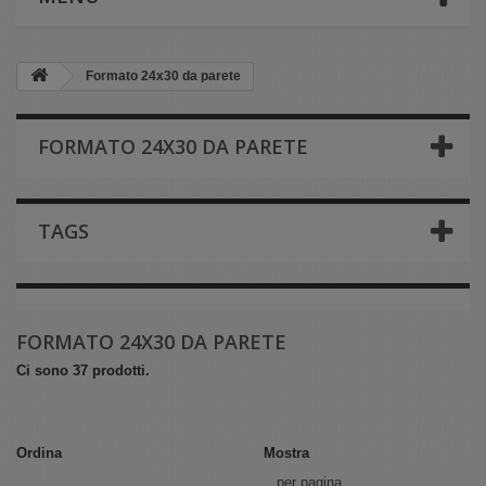
Formato 24x30 da parete
FORMATO 24X30 DA PARETE
TAGS
FORMATO 24X30 DA PARETE
Ci sono 37 prodotti.
Ordina
Mostra
per pagina