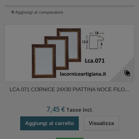
Aggiungi al comparatore
LCA.071 CORNICE 24X30 PIATTINA NOCE FILO...
7,45 €
Tasse Incl.
Aggiungi al carrello
Visualizza