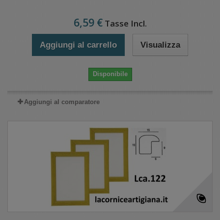
6,59 €
Tasse Incl.
Aggiungi al carrello
Visualizza
Disponibile
Aggiungi al comparatore