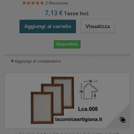
2
Recensioni
7,13 €
Tasse Incl.
Aggiungi al carrello
Visualizza
Disponibile
Aggiungi al comparatore