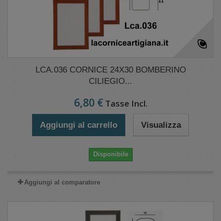
LCA.036 CORNICE 24X30 BOMBERINO
CILIEGIO...
6,80 €
Tasse Incl.
Aggiungi al carrello
Visualizza
Disponibile
Aggiungi al comparatore