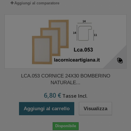
Aggiungi al comparatore
LCA.053 CORNICE 24X30 BOMBERINO
NATURALE...
6,80 €
Tasse Incl.
Aggiungi al carrello
Visualizza
Disponibile