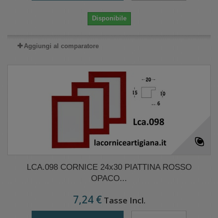
Disponibile
Aggiungi al comparatore
LCA.098 CORNICE 24x30 PIATTINA ROSSO
OPACO...
7,24 €
Tasse Incl.