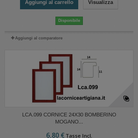
Aggiungi al carrello
Visualizza
Disponibile
Aggiungi al comparatore
LCA.099 CORNICE 24X30 BOMBERINO
MOGANO...
6,80 €
Tasse Incl.