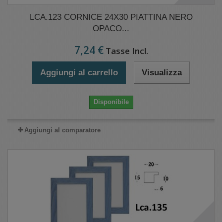
LCA.123 CORNICE 24X30 PIATTINA NERO
OPACO...
7,24 €
Tasse Incl.
Aggiungi al carrello
Visualizza
Disponibile
Aggiungi al comparatore