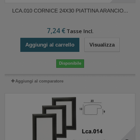
LCA.010 CORNICE 24X30 PIATTINA ARANCIO...
7,24 €
Tasse Incl.
Aggiungi al carrello
Visualizza
Disponibile
Aggiungi al comparatore