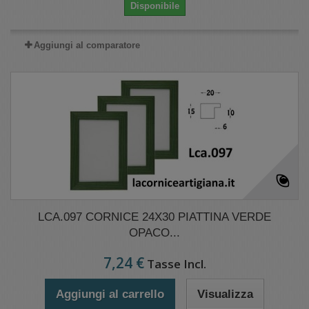
Disponibile
Aggiungi al comparatore
LCA.097 CORNICE 24X30 PIATTINA VERDE
OPACO...
7,24 €
Tasse Incl.
Aggiungi al carrello
Visualizza