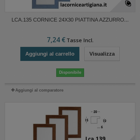
LCA.135 CORNICE 24X30 PIATTINA AZZURRO...
7,24 €
Tasse Incl.
Aggiungi al carrello
Visualizza
Disponibile
Aggiungi al comparatore