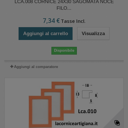
LCA.008 CORNICE 24X30 SAGOMATA NOCE
FILO...
7,34 €
Tasse Incl.
Aggiungi al carrello
Visualizza
Disponibile
Aggiungi al comparatore