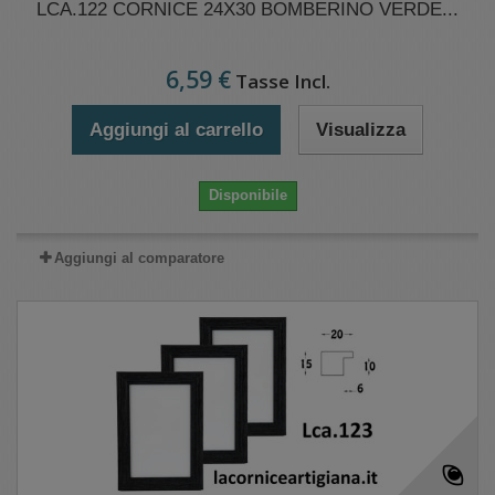
LCA.122 CORNICE 24X30 BOMBERINO VERDE...
6,59 €
Tasse Incl.
Aggiungi al carrello
Visualizza
Disponibile
Aggiungi al comparatore