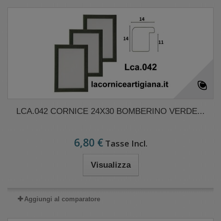
LCA.042 CORNICE 24X30 BOMBERINO VERDE...
6,80 €
Tasse Incl.
Visualizza
Aggiungi al comparatore