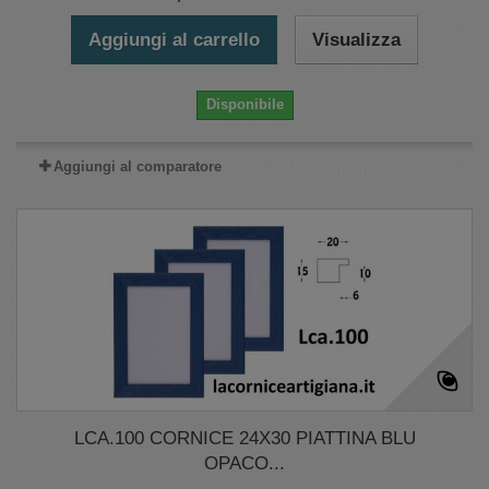
Aggiungi al carrello
Visualizza
Disponibile
Aggiungi al comparatore
LCA.100 CORNICE 24X30 PIATTINA BLU
OPACO...