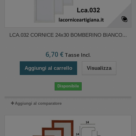
LCA.032 CORNICE 24x30 BOMBERINO BIANCO...
6,70 €
Tasse Incl.
Aggiungi al carrello
Visualizza
Disponibile
Aggiungi al comparatore