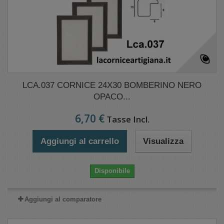
LCA.037 CORNICE 24X30 BOMBERINO NERO
OPACO...
6,70 €
Tasse Incl.
Aggiungi al carrello
Visualizza
Disponibile
Aggiungi al comparatore