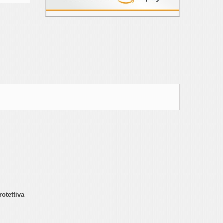
rotettiva