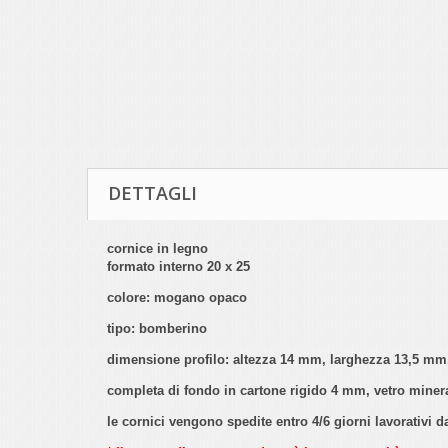
DETTAGLI
cornice in legno
formato interno 20 x 25
colore: mogano opaco
tipo: bomberino
dimensione profilo: altezza 14 mm, larghezza 13,5 mm
completa di fondo in cartone rigido 4 mm, vetro minerale
le cornici vengono spedite entro 4/6 giorni lavorativi