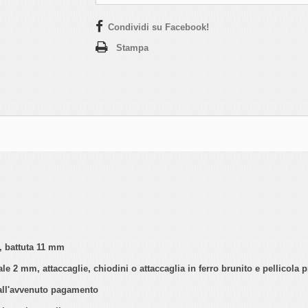
Condividi su Facebook!
Stampa
, battuta 11 mm
 2 mm, attaccaglie, chiodini o attaccaglia in ferro brunito e pellicola p
 dall'avvenuto pagamento