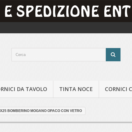
RNICI DA TAVOLO
TINTA NOCE
CORNICI 
20X25 BOMBERINO MOGANO OPACO CON VETRO