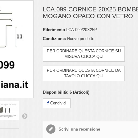
LCA.099 CORNICE 20X25 BOMB
MOGANO OPACO CON VETRO
Riferimento
LCA.099/20X25P
Condizione:
Nuovo prodotto
PER ORDINARE QUESTA CORNICE SU
MISURA CLICCA QUI
PER ORDINARE QUESTA CORNICE DA
TAVOLO CLICCA QUI
Disponibilità:
6
(Articoli)
Condividi
Scrivi una recensione