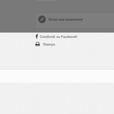
Scrivi una recensione
Condividi su Facebook!
Stampa