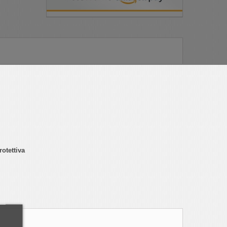
rotettiva