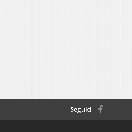
Seguici